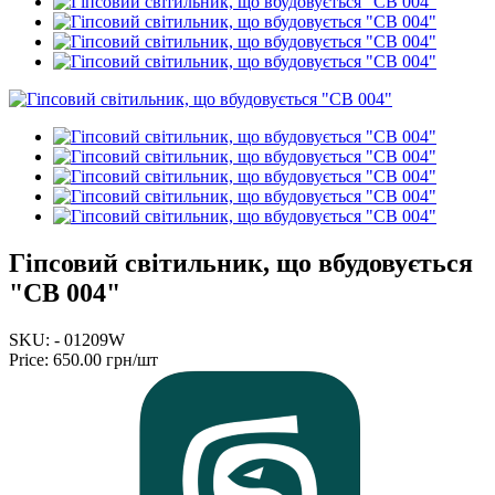
Гіпсовий світильник, що вбудовується
"СВ 004"
SKU: - 01209W
Price:
650.00 грн/шт