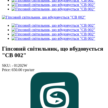
Гіпсовий світильник, що вбудовується
"СВ 002"
SKU: - 01202W
Price:
650.00 грн/шт